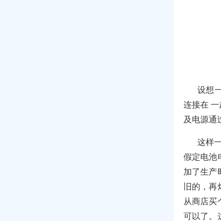
设想
连接在 
及电源通
这样
假定电池
加了生产
旧的，再
从商店买
可以了。