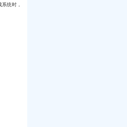
成系统时，