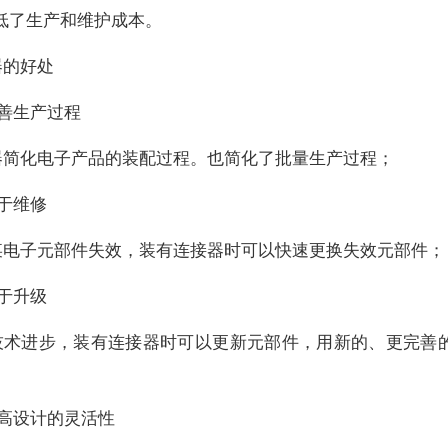
低了生产和维护成本。
器的好处
改善生产过程
器简化电子产品的装配过程。也简化了批量生产过程；
于维修
某电子元部件失效，装有连接器时可以快速更换失效元部件；
于升级
技术进步，装有连接器时可以更新元部件，用新的、更完善
提高设计的灵活性