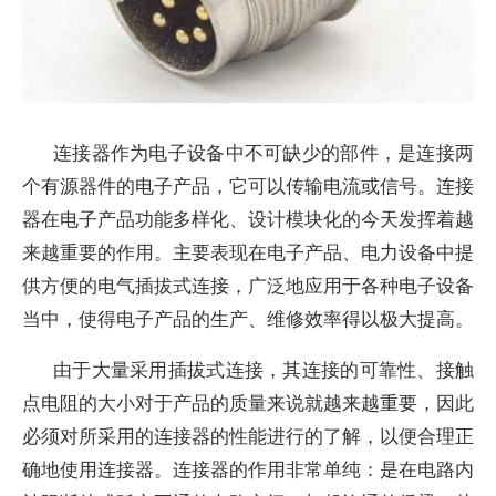
连接器作为电子设备中不可缺少的部件，是连接两
个有源器件的电子产品，它可以传输电流或信号。连接
器在电子产品功能多样化、设计模块化的今天发挥着越
来越重要的作用。主要表现在电子产品、电力设备中提
供方便的电气插拔式连接，广泛地应用于各种电子设备
当中，使得电子产品的生产、维修效率得以极大提高。
由于大量采用插拔式连接，其连接的可靠性、接触
点电阻的大小对于产品的质量来说就越来越重要，因此
必须对所采用的连接器的性能进行的了解，以便合理正
确地使用连接器。连接器的作用非常单纯：是在电路内