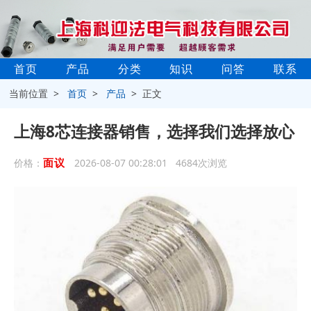
首页
产品
分类
知识
问答
联系
当前位置 >
首页
>
产品
> 正文
上海8芯连接器销售，选择我们选择放心
面议
价格：
2026-08-07 00:28:01 4684次浏览