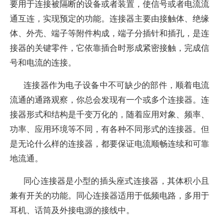
要用于连接被隔断的设备或者装置，使信号或者电流流
通互连，实现预定的功能。连接器主要由接触体、绝缘
体、外壳、端子等附件构成，端子分插针和插孔，是连
接器的关键零件，它依靠插合时形成紧密接触，完成信
号和电流的连接。
连接器作为电子设备中不可缺少的部件，顺着电流
流通的通路观察，你总会发现有一个或多个连接器。连
接器形式和结构是千变万化的，随着应用对象、频率、
功率、应用环境等不同，有各种不同形式的连接器。但
是无论什么样的连接器，都要保证电流顺畅连续和可靠
地流通。
同心连接器是小型的插头座式连接器，其体积小且
兼有开关的功能。同心连接器适用于低频电路，多用于
耳机、话筒及外接电源的接线中。