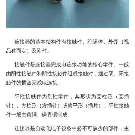
连接器的基本结构件有接触件、绝缘体、外壳（视
品种而定）及附件。
接触件是连接器完成电连接功能的核心零件。一般
由阳性接触件和阴性接触件组成接触对，通过阴、阳接
触件的插合完成电连接。
阳性接触件为刚性零件，其形状为圆柱形（圆插
针）、方柱形（方插针）或扁平形（插片）。阳性接触
件一般由黄铜、磷青铜制成。
连接器是自动化电子设备中必不可缺少的部件，主