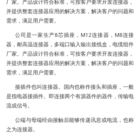
厂家。产品设计符合标准，可按客户要求开发连接器，
并提供整套连接器应用的解决方案，解决客户的问题和
需求，满足用户需要。
公司是一家生产8芯插座，M12连接器，M8连接
器，耐高温连接器，多端口输入输出接线盒，电缆组件
厂家。产品设计符合标准，可按客户要求开发连接器，
并提供整套连接器应用的解决方案，解决客户的问题和
需求，满足用户需要。
接插件也叫连接器。国内也称作接头和插座，一般
是指电器接插件。即连接两个有源器件的器件，传输电
流或信号。
公端与母端经由接触后能够传递讯息或电流，也称
之为连接器。