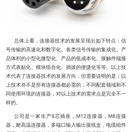
总体上看，连接器技术的发展呈现出如下特点：信
号传输的高速化和数字化、各类信号传输的集成化、产
品体积的小型化微型化、产品的低成本化、接触件端接
方式表贴化、模块组合化、插拔的便捷化等等。以上技
术代表了连接器技术的发展方向，但需要说明的是：以
上技术并不是所有连接器都必需的，不同配套领域和不
同使用环境的连接器，对以上技术的需求点是完全不一
样的。
公司是一家生产8芯插座，M12连接器，M8连接
器，耐高温连接器，多端口输入输出接线盒，电缆组件