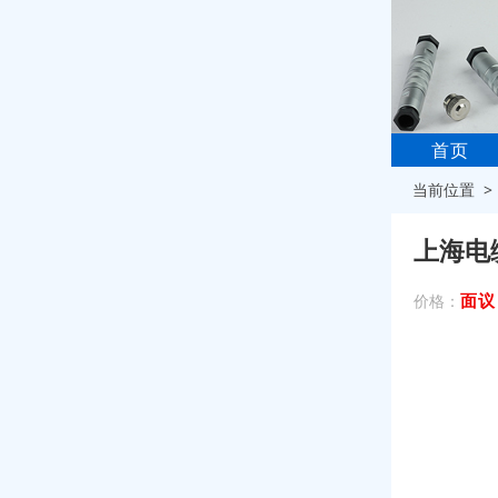
首页
当前位置 
上海电
面议
价格：