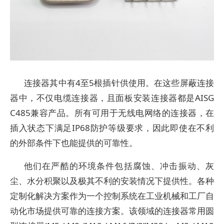
连接器其中有4至5根插针供使用。在这些屏蔽连接
器中，不仅电缆连接器，且面板安装连接器都是AISG
C485兼容产品。所有可用于无线电网络的连接器，在
插入状态下满足IP68防护等级要求，因此即使在不利
的外部条件下也能提供的可靠性。
他们在严酷的环境条件包括腐蚀、冲击振动、灰
尘、水分积聚以及极其不利的安装情况下提供性。各种
定制化解决方案作为一个控制系统在工业机械和工厂自
动化市场提供可靠的连接方案。该领域的连接器常用圆