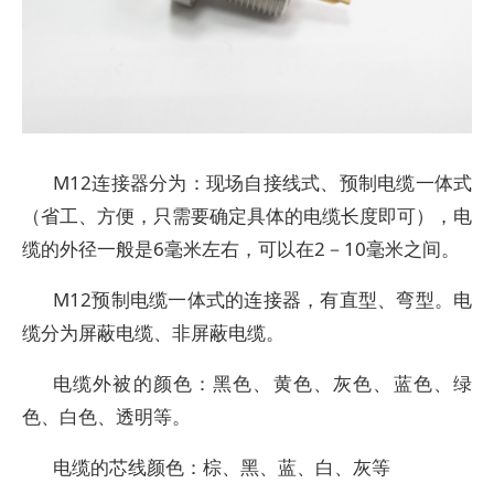
M12连接器分为：现场自接线式、预制电缆一体式
（省工、方便，只需要确定具体的电缆长度即可），电
缆的外径一般是6毫米左右，可以在2－10毫米之间。
M12预制电缆一体式的连接器，有直型、弯型。电
缆分为屏蔽电缆、非屏蔽电缆。
电缆外被的颜色：黑色、黄色、灰色、蓝色、绿
色、白色、透明等。
电缆的芯线颜色：棕、黑、蓝、白、灰等