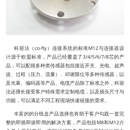
科迎法（co-fly）连接系统的标准M12与连接器设
计源于欧盟标准，产品已经覆盖了3/4/5/6/7/8芯的产
品，可以配很多种类传感器包括接近开关、光电、超声
波、过程（压力、流量）、叩谢限位等多种传感器，以
及光幕、编码器等产品、电缆产品除了标准之外，科迎
法还擅长接受客户特殊需求定制电缆，以及插头尺寸与
功能，可以满足不同工程现场快速链接的需求。
丰富的的分线盒产品选择也有助于客户勾践一套完
整的即插即拔即用的解决方案，产品包括M8和M12介