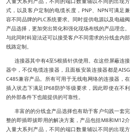
入量大系列产品，不同的端口数量辅以不同的出现方
式，以及客户定制的电缆长度，PNP、NPN可满足兼
容不同品牌的PLC系统要求。同时提供电源以及电磁阀
产品选择，更加突出简化和强化现场布线的产品理念。
与此同时科迎法还可以接受客户不同需求的分线盒内部
线路定制。
连接器其中有4至5根插针供使用。在这些屏蔽连接
器中，不仅电缆连接器，且面板安装连接器都是AISG
C485兼容产品。所有可用于无线电网络的连接器，在
插入状态下满足IP68防护等级要求，因此即使在不利
的外部条件下也能提供的可靠性。
丰富的的分线盒产品选择也有助于客户勾践一套完
整的即插即拔即用的解决方案，产品包括M8和M12介
入量大系列产品，不同的端口数量辅以不同的出现方