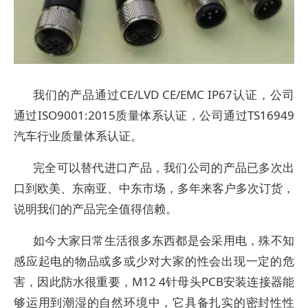
我们的产品通过CE/LVD CE/EMC IP67认证，公司
通过ISO9001:2015质量体系认证，公司通过TS16949
汽车行业质量体系认证。
完全可以替代进口产品，我们公司的产品已多次出
口到欧美、东南亚、中东市场，多年来客户多次订货，
说明我们的产品完全值得信赖。
如今大家日常生活很多东西都是会采用电，殊不知
感应起电的物品或多或少对大家的性会出现一定的危
害，因此防水很重要，M12 4针母头PCB安装连接器能
够运用到潮湿的自然环境中，它具备扎实的密封性性