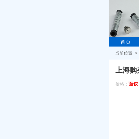
首页
当前位置 
上海购
面议
价格：